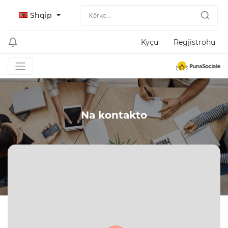
Shqip
Kyçu
Regjistrohu
Na kontakto