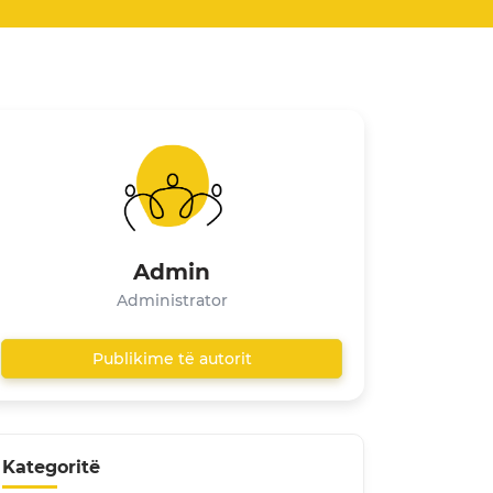
Admin
Administrator
Publikime të autorit
Kategoritë